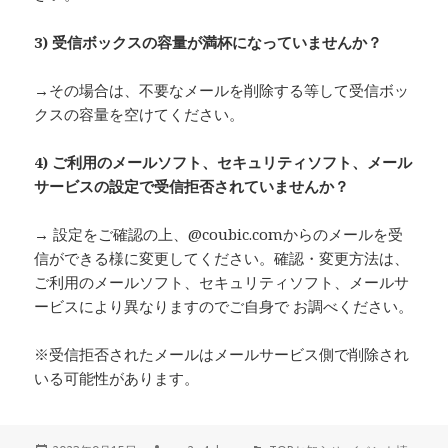
3)
受信ボックスの容量が満杯になっていませんか？
→その場合は、不要なメールを削除する等して受信ボッ
クスの容量を空けてください。
4)
ご利用のメールソフト、セキュリティソフト、メール
サービスの設定で受信拒否されていませんか？
→ 設定をご確認の上、@coubic.comからのメールを受
信ができる様に変更してください。確認・変更方法は、
ご利用のメールソフト、セキュリティソフト、メールサ
ービスにより異なりますのでご自身で お調べください。
※受信拒否されたメールはメールサービス側で削除され
いる可能性があります。