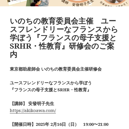
いのちの教育委員会主催 ユー
スフレンドリーなフランスから
学ぼう『フランスの母子支援と
SRHR・性教育』研修会のご案
内
東京都助産師会 いのちの教育委員会主催研修会
ユースフレンドリーなフランスから学ぼう
『フランスの母子支援とSRHR・性教育』
【講師】 安發明子先生
https://akikoawa.com/
【開催日時】2025年 2月16日（日） 19:00〜21:00