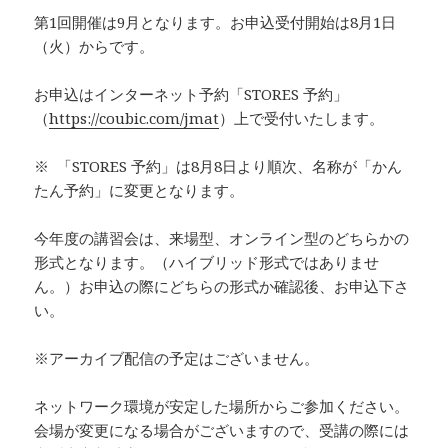
第1回開催は9月となります。お申込受付開始は8月1日
（火）からです。
お申込はインターネット予約「STORES 予約」
（
https://coubic.com/jmat
）上で受付いたします。
※ 「STORES 予約」は8月8日より順次、名称が「かん
たん予約」に変更となります。
今年度の講習会は、来場型、オンライン型のどちらかの
形式となります。（ハイブリッド形式ではありませ
ん。）お申込の際にどちらの形式か確認後、お申込下さ
い。
※アーカイブ配信の予定はございません。
ネットワーク環境が安定した場所からご参加ください。
会場が変更になる場合がございますので、受講の際には