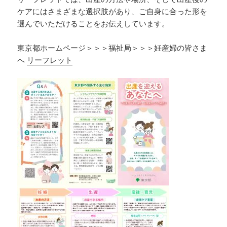
ケアにはさまざまな選択肢があり、ご自身に合った形を
選んでいただけることをお伝えしています。
東京都ホームページ＞＞＞福祉局＞＞＞妊産婦の皆さま
へ
リーフレット