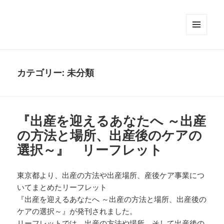
メニュ
ーとウ
ィジェ
ット
カテゴリー:
未分類
『出産を迎えるあなたへ ～出産
の方法と場所、出産後のケアの
選択～』 リーフレット
東京都より、出産の方法や出産場所、産後ケア事業につ
いてまとめたリーフレット
『出産を迎えるあなたへ ～出産の方法と場所、出産後の
ケアの選択～』が発刊されました。
リーフレットでは、出産の方法や場所、そして出産後の