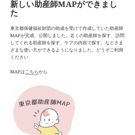
新しい助産師MAPができまし
た
東京都保健福祉財団の助成を受けて作成していた助産師
MAPが完成、公開しました。近くの助産師を探す、訪問
してくれる助産師を探す、ケアの内容で探す、などさま
ざまな使い方ができるようになりました。どうぞご利用
ください
MAPは
こちら
から