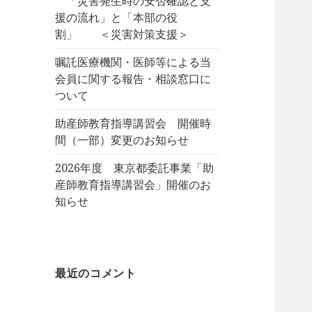
「災害発生時の安否確認と支
援の流れ」と「本部の役
割」 ＜災害対策支援＞
嘱託医療機関・医師等による当
会員に関する報告・相談窓口に
ついて
助産師教育指導講習会 開催時
間（一部）変更のお知らせ
2026年度 東京都委託事業「助
産師教育指導講習会」開催のお
知らせ
最近のコメント