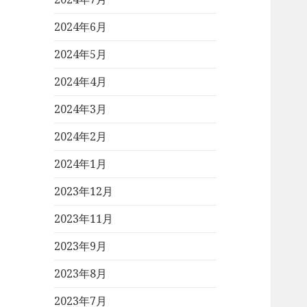
2024年6月
2024年5月
2024年4月
2024年3月
2024年2月
2024年1月
2023年12月
2023年11月
2023年9月
2023年8月
2023年7月