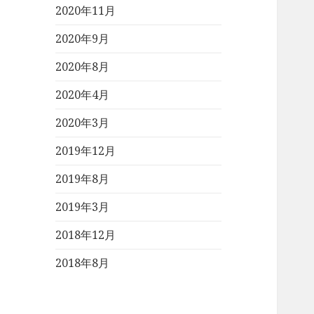
2020年11月
2020年9月
2020年8月
2020年4月
2020年3月
2019年12月
2019年8月
2019年3月
2018年12月
2018年8月