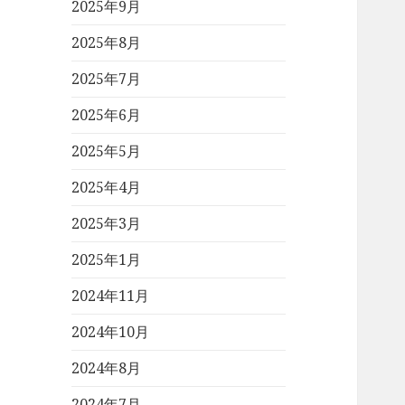
2025年9月
2025年8月
2025年7月
2025年6月
2025年5月
2025年4月
2025年3月
2025年1月
2024年11月
2024年10月
2024年8月
2024年7月