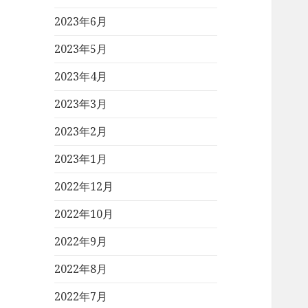
2023年6月
2023年5月
2023年4月
2023年3月
2023年2月
2023年1月
2022年12月
2022年10月
2022年9月
2022年8月
2022年7月