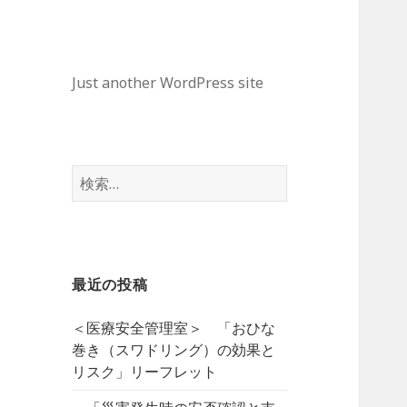
Just another WordPress site
検
索:
最近の投稿
＜医療安全管理室＞ 「おひな
巻き（スワドリング）の効果と
リスク」リーフレット