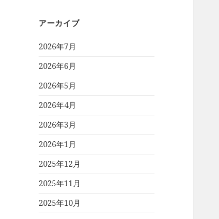
アーカイブ
2026年7月
2026年6月
2026年5月
2026年4月
2026年3月
2026年1月
2025年12月
2025年11月
2025年10月