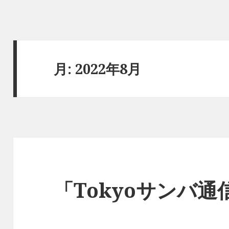
月:
2022年8月
「Tokyoサンバ通信