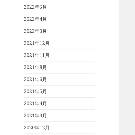
2022年5月
2022年4月
2022年3月
2021年12月
2021年11月
2021年8月
2021年6月
2021年5月
2021年4月
2021年3月
2020年12月