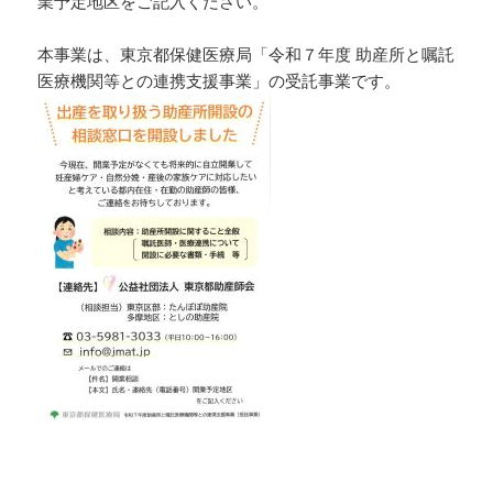
業予定地区をご記入ください。
本事業は、東京都保健医療局「令和７年度 助産所と嘱託
医療機関等との連携支援事業」の受託事業です。