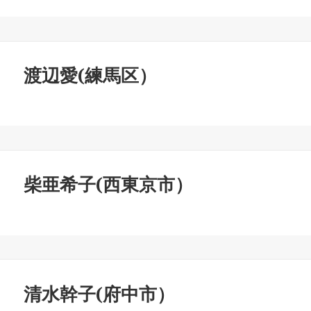
渡辺愛(練馬区）
柴亜希子(西東京市）
清水幹子(府中市）