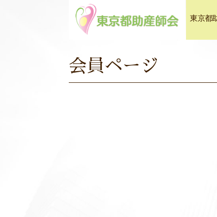
東京都
会員ページ