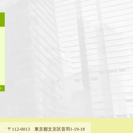
〒112-0013 東京都文京区音羽1-19-18