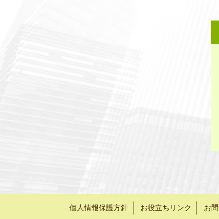
個人情報保護方針
お役立ちリンク
お問