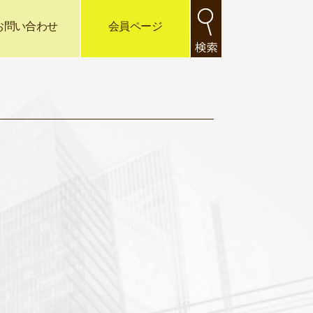
お問い合わせ
会員ページ