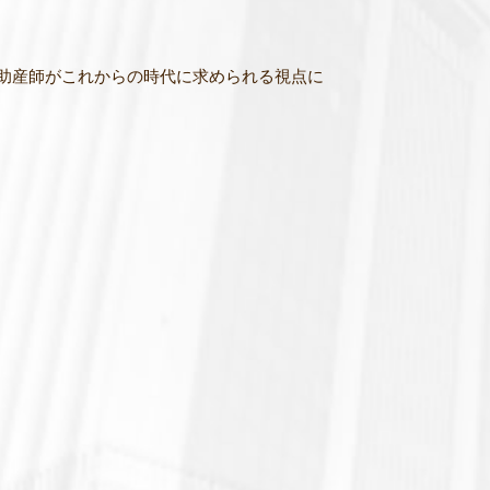
助産師がこれからの時代に求められる視点に