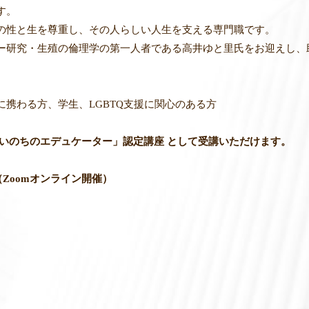
す。
の性と生を尊重し、
その人らしい人生を支える専門職です。
ー研究・
生殖の倫理学の第一人者である高井ゆと里氏をお迎えし、
携わる方、学生、LGBTQ支援に関心のある方
いのちのエデュケーター」認定講座 として受講いただけます。
30（Zoomオンライン開催）