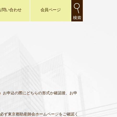
お問い合わせ
会員ページ
）お申込の際にどちらの形式か確認後、お申
は必ず東京都助産師会ホームページをご確認く