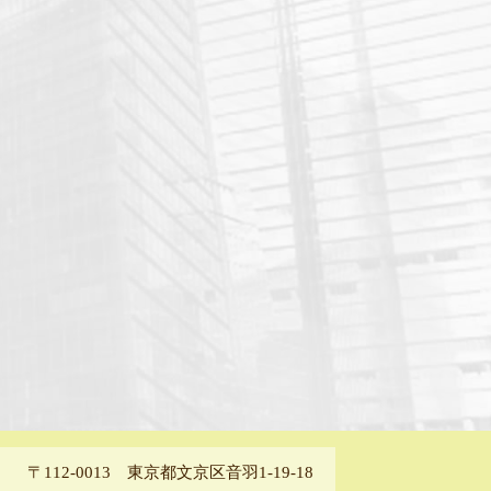
〒112-0013 東京都文京区音羽1-19-18