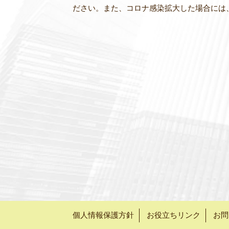
ださい。また、コロナ感染拡大した場合には
個人情報保護方針
お役立ちリンク
お問