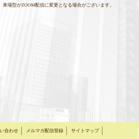
、来場型がZOOM配信に変更となる場合がございます。
い合わせ
メルマガ配信登録
サイトマップ