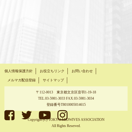
個人情報保護方針
お役立ちリンク
お問い合わせ
メルマガ配信登録
サイトマップ
〒112-0013 東京都文京区音羽1-19-18
TEL.03-5981-3033 FAX.03-5981-3034
登録番号T8010005014615
Copyright (C) TOKYO MIDWIVES ASSOCIATION
All Rights Reserved.