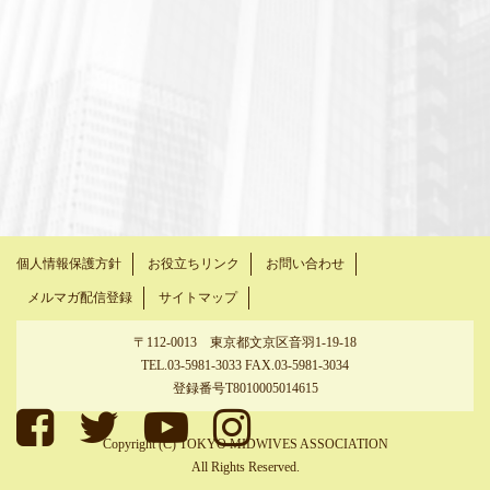
個人情報保護方針
お役立ちリンク
お問い合わせ
メルマガ配信登録
サイトマップ
〒112-0013 東京都文京区音羽1-19-18
TEL.03-5981-3033 FAX.03-5981-3034
登録番号T8010005014615
Copyright (C) TOKYO MIDWIVES ASSOCIATION
All Rights Reserved.