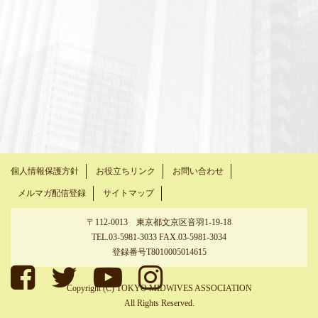
個人情報保護方針
お役立ちリンク
お問い合わせ
メルマガ配信登録
サイトマップ
〒112-0013 東京都文京区音羽1-19-18
TEL.03-5981-3033 FAX.03-5981-3034
登録番号T8010005014615
Copyright (C) TOKYO MIDWIVES ASSOCIATION
All Rights Reserved.